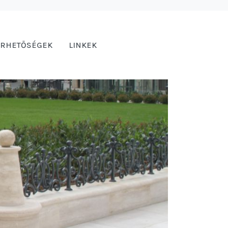
ÉRHETŐSÉGEK
LINKEK