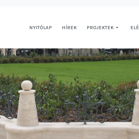
NYITÓLAP
HÍREK
PROJEKTEK
EL