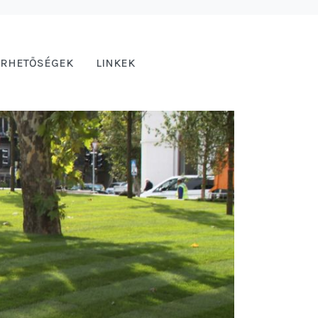
ÉRHETŐSÉGEK
LINKEK