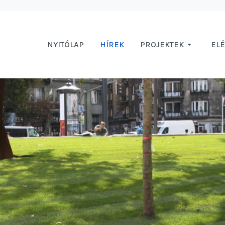
NYITÓLAP
HÍREK
PROJEKTEK
EL