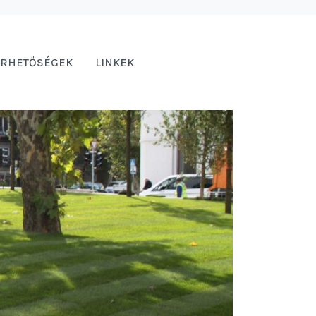
ÉRHETŐSÉGEK
LINKEK