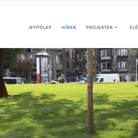
NYITÓLAP
HÍREK
PROJEKTEK
EL