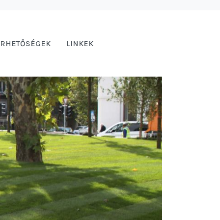
ÉRHETŐSÉGEK
LINKEK