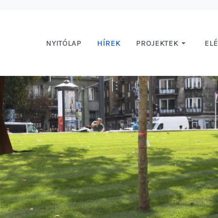
NYITÓLAP
HÍREK
PROJEKTEK
EL