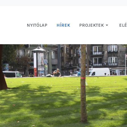
NYITÓLAP
HÍREK
PROJEKTEK
EL