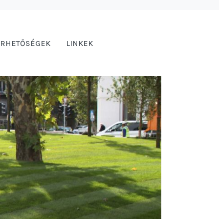
ÉRHETŐSÉGEK
LINKEK