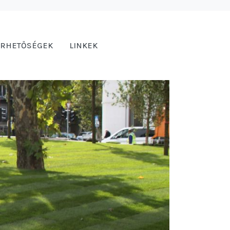
ÉRHETŐSÉGEK
LINKEK