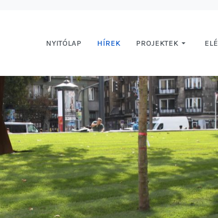
NYITÓLAP
HÍREK
PROJEKTEK
EL