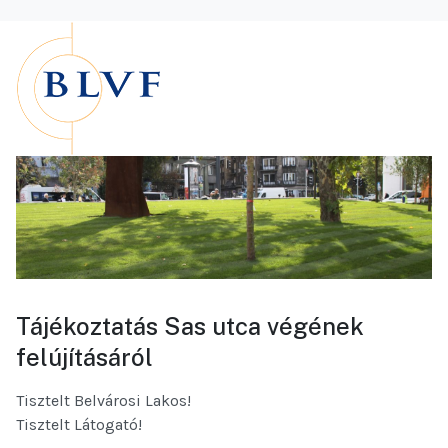
Tájékoztatás Sas utca végének
felújításáról
Tisztelt Belvárosi Lakos!
Tisztelt Látogató!