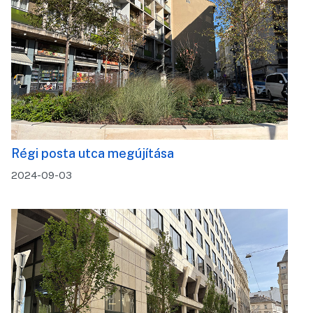
Régi posta utca megújítása
2024-09-03