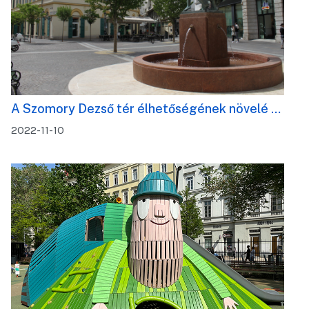
A Szomory Dezső tér élhetőségének növelé …
2022-11-10