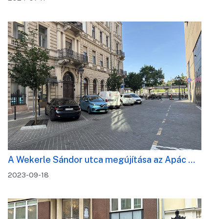
A Wekerle Sándor utca megújítása az Apác …
2023-09-18