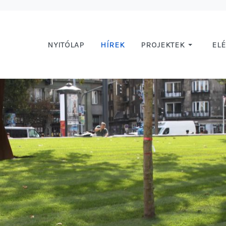
NYITÓLAP
HÍREK
PROJEKTEK
EL