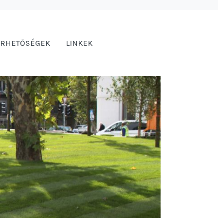
ÉRHETŐSÉGEK
LINKEK