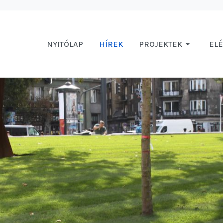
NYITÓLAP
HÍREK
PROJEKTEK
EL