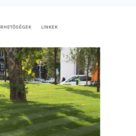
ÉRHETŐSÉGEK
LINKEK