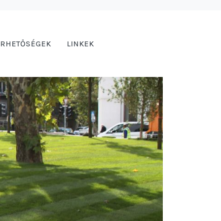
ÉRHETŐSÉGEK
LINKEK