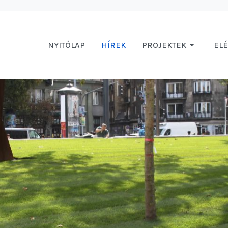
NYITÓLAP
HÍREK
PROJEKTEK
EL