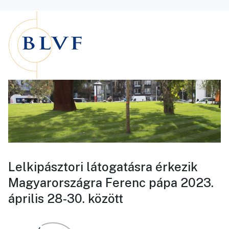
Lelkipásztori látogatásra érkezik
Magyarországra Ferenc pápa 2023.
április 28-30. között