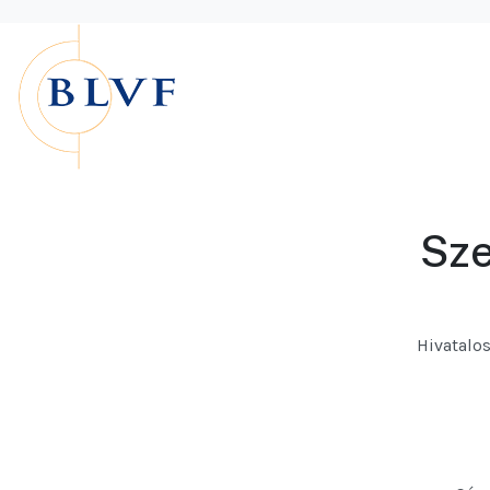
Sze
Hivatalos