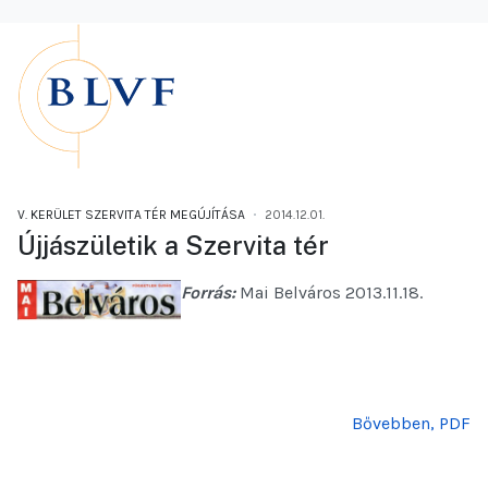
V. KERÜLET SZERVITA TÉR MEGÚJÍTÁSA
2014.12.01.
Újjászületik a Szervita tér
Forrás:
Mai Belváros 2013.11.18.
Bővebben, PDF