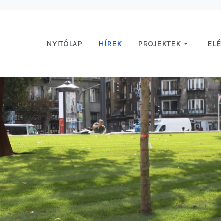
NYITÓLAP
HÍREK
PROJEKTEK
EL