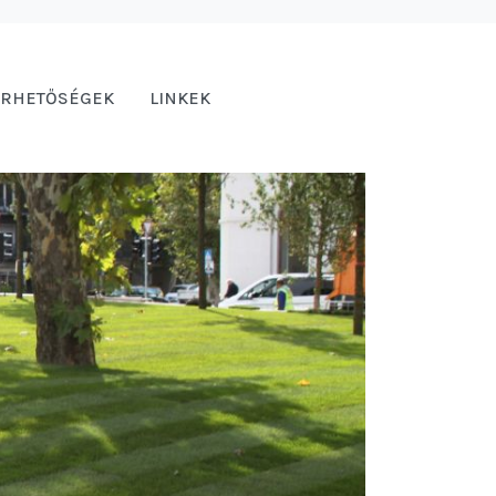
ÉRHETŐSÉGEK
LINKEK