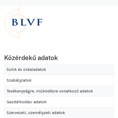
Közérdekű adatok
Sütik és oldaladatok
Szabályzatok
Tevékenységre, működésre vonatkozó adatok
Gazdálkodási adatok
Szervezeti, személyzeti adatok