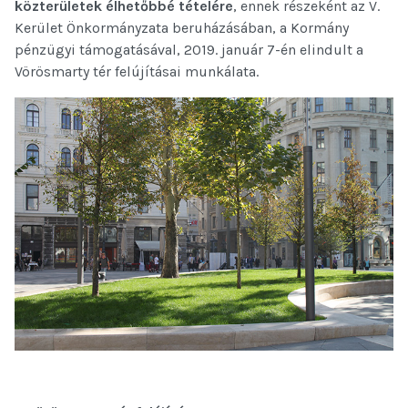
közterületek élhetőbbé tételére
, ennek részeként az V.
Kerület Önkormányzata beruházásában, a Kormány
pénzügyi támogatásával, 2019. január 7-én elindult a
Vörösmarty tér felújításai munkálata.